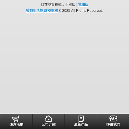
目前瀏覽模式：手機版 |
電腦版
智邦生活館
虛擬主機
© 2025 All Rights Reserved.
優惠活動
公司介紹
最新作品
聯絡我們